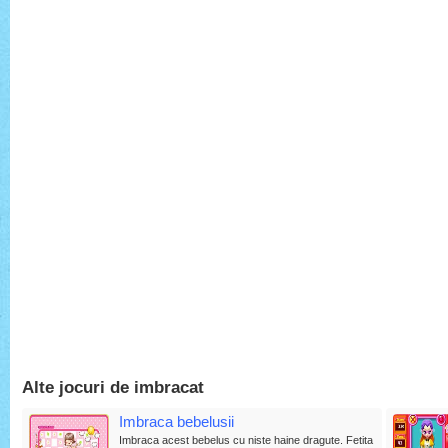
Alte jocuri de imbracat
Imbraca bebelusii
Imbraca acest bebelus cu niste haine dragute. Fetita