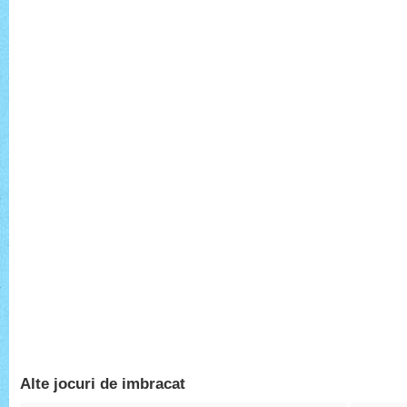
Alte jocuri de imbracat